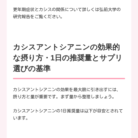
更年期症状とカシスの関係について詳しくは弘前大学の
研究報告をご覧ください。
カシスアントシアニンの効果的
な摂り方・1日の推奨量とサプリ
選びの基準
カシスアントシアニンの効果を最大限に引き出すには、
摂り方と量が重要です。まず量から整理しましょう。
カシスアントシアニンの1日推奨量は以下が目安とされて
います。