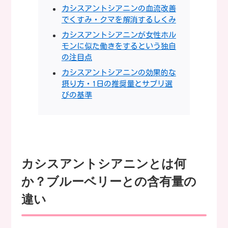
カシスアントシアニンの血流改善
でくすみ・クマを解消するしくみ
カシスアントシアニンが女性ホル
モンに似た働きをするという独自
の注目点
カシスアントシアニンの効果的な
摂り方・1日の推奨量とサプリ選
びの基準
カシスアントシアニンとは何
か？ブルーベリーとの含有量の
違い