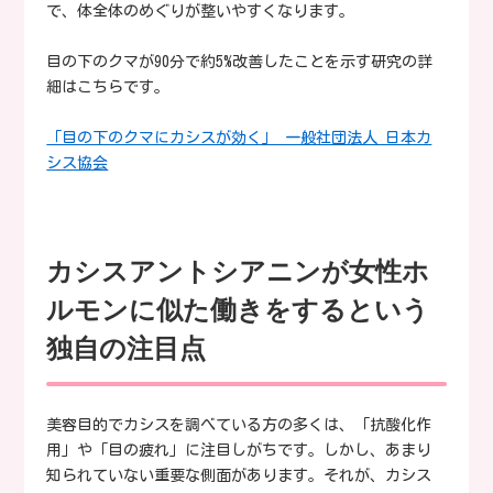
で、体全体のめぐりが整いやすくなります。
目の下のクマが90分で約5%改善したことを示す研究の詳
細はこちらです。
「目の下のクマにカシスが効く」 一般社団法人 日本カ
シス協会
カシスアントシアニンが女性ホ
ルモンに似た働きをするという
独自の注目点
美容目的でカシスを調べている方の多くは、「抗酸化作
用」や「目の疲れ」に注目しがちです。しかし、あまり
知られていない重要な側面があります。それが、カシス