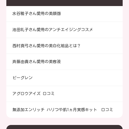
水谷雅子さん愛用の美顔器
池田礼子さん愛用のアンチエイジングコスメ
西村真弓さん愛用の美白化粧品とは？
斉藤由貴さん愛用の美容液
ビーグレン
アグロウアイズ 口コミ
無添加エンリッチ ハリつや肌1ヵ月実感キット 口コミ