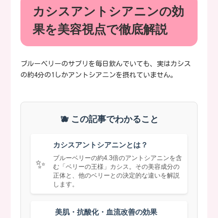
カシスアントシアニンの効
果を美容視点で徹底解説
ブルーベリーのサプリを毎日飲んでいても、実はカシス
の約4分の1しかアントシアニンを摂れていません。
🫐 この記事でわかること
カシスアントシアニンとは？
ブルーベリーの約4.3倍のアントシアニンを含
✨
む「ベリーの王様」カシス。その美容成分の
正体と、他のベリーとの決定的な違いを解説
します。
美肌・抗酸化・血流改善の効果