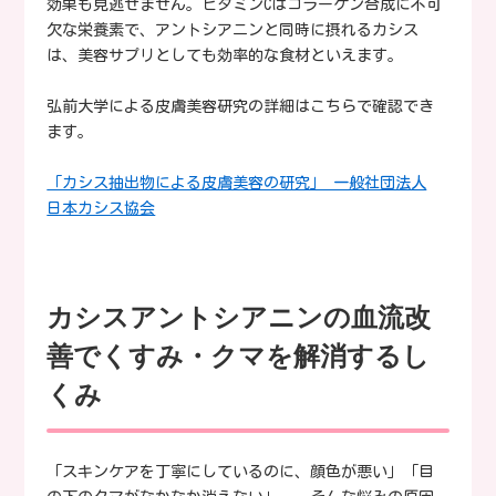
効果も見逃せません。ビタミンCはコラーゲン合成に不可
欠な栄養素で、アントシアニンと同時に摂れるカシス
は、美容サプリとしても効率的な食材といえます。
弘前大学による皮膚美容研究の詳細はこちらで確認でき
ます。
「カシス抽出物による皮膚美容の研究」 一般社団法人
日本カシス協会
カシスアントシアニンの血流改
善でくすみ・クマを解消するし
くみ
「スキンケアを丁寧にしているのに、顔色が悪い」「目