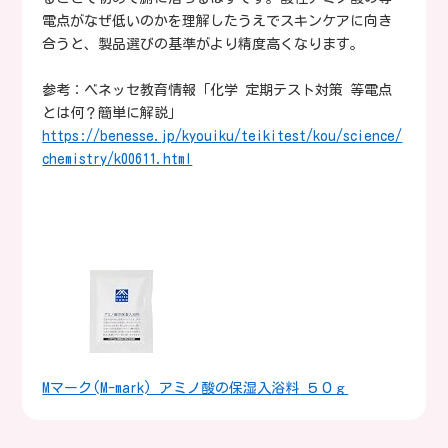
電点がなぜ低いのかを理解したうえでスキンケアに向き
合うと、製品選びの基準がより精度高くなります。
参考：ベネッセ教育情報「化学 定期テスト対策 等電点
とは何？簡単に解説」
https://benesse.jp/kyouiku/teikitest/kou/science/
chemistry/k00611.html
Mマーク(M-mark) アミノ酸の保湿入浴料 ５０ｇ