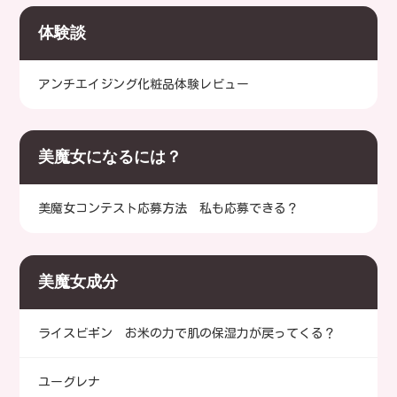
体験談
アンチエイジング化粧品体験レビュー
美魔女になるには？
美魔女コンテスト応募方法 私も応募できる？
美魔女成分
ライスビギン お米の力で肌の保湿力が戻ってくる？
ユーグレナ