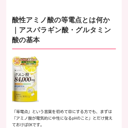
酸性アミノ酸の等電点とは何か
｜アスパラギン酸・グルタミン
酸の基本
「等電点」という言葉を初めて目にする方でも、まずは
「アミノ酸が電気的に中性になるpHのこと」とだけ覚え
ておけばOKです。