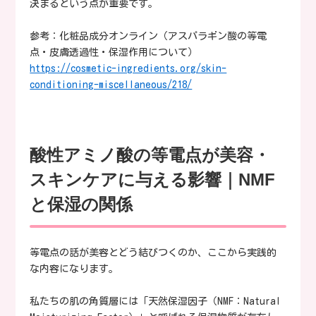
決まるという点が重要です。
参考：化粧品成分オンライン（アスパラギン酸の等電
点・皮膚透過性・保湿作用について）
https://cosmetic-ingredients.org/skin-
conditioning-miscellaneous/218/
酸性アミノ酸の等電点が美容・
スキンケアに与える影響｜NMF
と保湿の関係
等電点の話が美容とどう結びつくのか、ここから実践的
な内容になります。
私たちの肌の角質層には「天然保湿因子（NMF：Natural