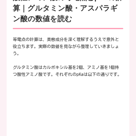
算｜グルタミン酸・アスパラギ
ン酸の数値を読む
等電点の計算は、美容成分を深く理解するうえで意外と
役立ちます。実際の数値を見ながら整理していきましょ
う。
グルタミン酸はカルボキシル基を2個、アミノ基を1個持
つ酸性アミノ酸です。それぞれのpKaは以下の通りです。