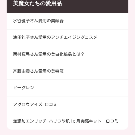
美魔女たちの愛用品
水谷雅子さん愛用の美顔器
池田礼子さん愛用のアンチエイジングコスメ
西村真弓さん愛用の美白化粧品とは？
斉藤由貴さん愛用の美容液
ビーグレン
アグロウアイズ 口コミ
無添加エンリッチ ハリつや肌1ヵ月実感キット 口コミ