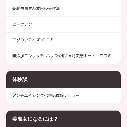
斉藤由貴さん愛用の美容液
ビーグレン
アグロウアイズ 口コミ
無添加エンリッチ ハリつや肌1ヵ月実感キット 口コミ
体験談
アンチエイジング化粧品体験レビュー
美魔女になるには？