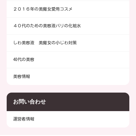
２０１６年の美魔女愛用コスメ
４０代のための美容液バリの化粧水
しわ美容液 美魔女の小じわ対策
40代の美容
美容情報
お問い合わせ
運営者情報