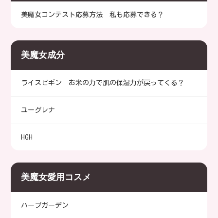
美魔女コンテスト応募方法 私も応募できる？
美魔女成分
ライスビギン お米の力で肌の保湿力が戻ってくる？
ユーグレナ
HGH
美魔女愛用コスメ
ハーブガーデン