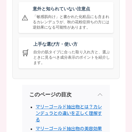
意外と知られていない注意点
⚠️
「敏感肌向け」と書かれた化粧品にも含まれ
るカレンデュラが、秋の花粉症持ちの方には
逆効果になる可能性があります。
上手な選び方・使い方
🛒
自分の肌タイプに合った取り入れ方と、選ぶ
ときに見るべき成分表示のポイントを紹介し
ます。
このページの目次
マリーゴールド抽出物とは？カレ
ンデュラとの違いを正しく理解す
る
マリーゴールド抽出物の美容効果