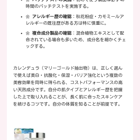
時間のパッチテストを実施する。
🌼
アレルギー歴の確認
：秋花粉症・カモミールア
レルギーの既往歴がある方は特に慎重に。
🌼
複合成分製品の確認
：混合植物エキスとして配
合されている場合も多いため、成分名を細かくチェ
ックする。
カレンデュラ（マリーゴールド抽出物）は、正しく選ん
で使えば美白・抗酸化・保湿・バリア強化という複数の
美容効果を同時に得られる、コストパフォーマンスの高
い天然成分です。自分の肌タイプとアレルギー歴を把握
した上で取り入れることが、長く肌に合ったスキンケア
を続けるコツです。自分の体質を知ることが前提です。