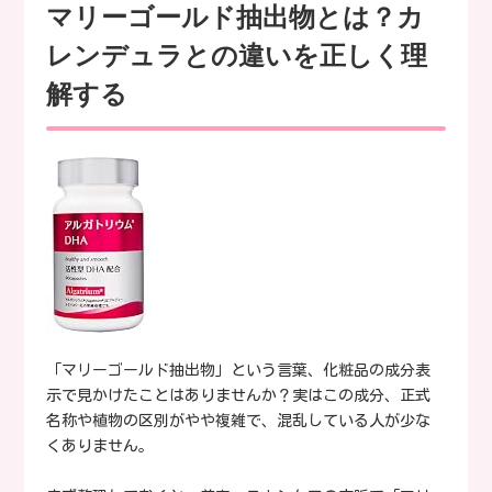
マリーゴールド抽出物とは？カ
レンデュラとの違いを正しく理
解する
「マリーゴールド抽出物」という言葉、化粧品の成分表
示で見かけたことはありませんか？実はこの成分、正式
名称や植物の区別がやや複雑で、混乱している人が少な
くありません。