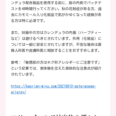
ンデュラ配合製品を使用する前に、腕の内側でパッチテ
ストを48時間行ってください。秋の花粉症がある方、過
去にカモミール入り化粧品で肌がかゆくなった経験があ
る方は特に必須です。
また、妊娠中の方はカレンデュラの内服（ハーブティー
など）は避けるべきとされています。外用（化粧品）に
ついては一般に安全とされていますが、不安な場合は産
婦人科医や皮膚科医に相談することをおすすめします。
参考：「敏感肌の方はキク科アレルギーにご注意です」
という記事では、実体験を交えた具体的な注意点が紹介
されています。
https://kaorian-miyu.com/20210913-asteraceae-
allergy/