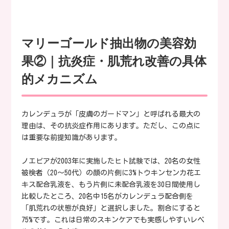
マリーゴールド抽出物の美容効
果②｜抗炎症・肌荒れ改善の具体
的メカニズム
カレンデュラが「皮膚のガードマン」と呼ばれる最大の
理由は、その抗炎症作用にあります。ただし、この点に
は重要な前提知識があります。
ノエビアが2003年に実施したヒト試験では、20名の女性
被検者（20〜50代）の顔の片側に3%トウキンセンカ花エ
キス配合乳液を、もう片側に未配合乳液を30日間使用し
比較したところ、20名中15名がカレンデュラ配合側を
「肌荒れの状態が良好」と選択しました。割合にすると
75%です。これは日常のスキンケアでも実感しやすいレベ