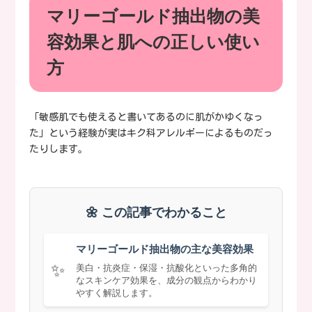
マリーゴールド抽出物の美
容効果と肌への正しい使い
方
「敏感肌でも使えると書いてあるのに肌がかゆくなっ
た」という経験が実はキク科アレルギーによるものだっ
たりします。
🌼 この記事でわかること
マリーゴールド抽出物の主な美容効果
✨
美白・抗炎症・保湿・抗酸化といった多角的
なスキンケア効果を、成分の観点からわかり
やすく解説します。