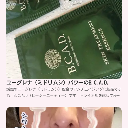
ユーグレナ（ミドリムシ）パワーのB.C.A.D.
話題のユーグレナ（ミドリムシ）配合のアンチエイジング化粧品です
ね。B.C.A.D（ビーシーエーディー）です。トライアルを試してみま
したよ。中身は…洗顔料 ディープモイスチャーフォーム ５回分化
粧水 スキントリートメントエッセンス ５回分美容液 インナーリ
フトセラム ５回分クリーム シルキーエマルジョ...