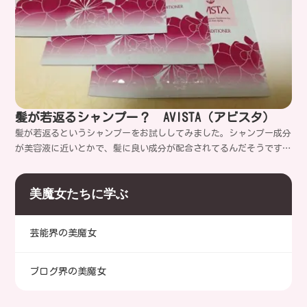
髪が若返るシャンプー？ AVISTA（アビスタ）
髪が若返るというシャンプーをお試ししてみました。シャンプー成分
が美容液に近いとかで、髪に良い成分が配合されてるんだそうです。
難しいことはよくわかりませんけど、届いたのがコレ。一週間分のお
試しセットです。シャンプーとリンスがセット。シャンプー、コンデ
美魔女たちに学ぶ
ィショナーともに一本3,800円。これは…若い頃だっ...
芸能界の美魔女
ブログ界の美魔女