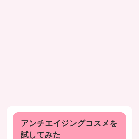
アンチエイジングコスメを
試してみた