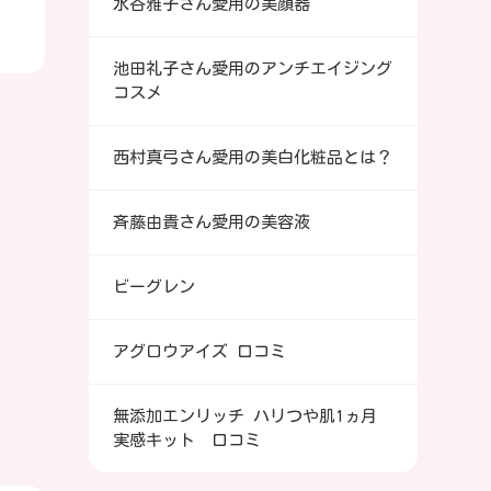
水谷雅子さん愛用の美顔器
池田礼子さん愛用のアンチエイジング
コスメ
西村真弓さん愛用の美白化粧品とは？
斉藤由貴さん愛用の美容液
ビーグレン
アグロウアイズ 口コミ
無添加エンリッチ ハリつや肌1ヵ月
実感キット 口コミ