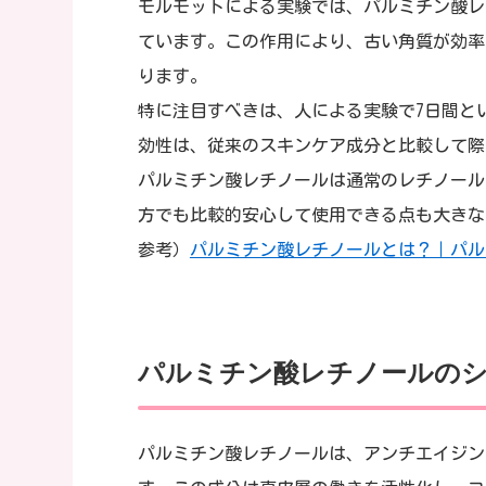
モルモットによる実験では、パルミチン酸レ
ています。この作用により、古い角質が効率
ります。
特に注目すべきは、人による実験で7日間と
効性は、従来のスキンケア成分と比較して際
パルミチン酸レチノールは通常のレチノール
方でも比較的安心して使用できる点も大きな
参考）
パルミチン酸レチノールとは？｜パル
パルミチン酸レチノールのシ
パルミチン酸レチノールは、アンチエイジン