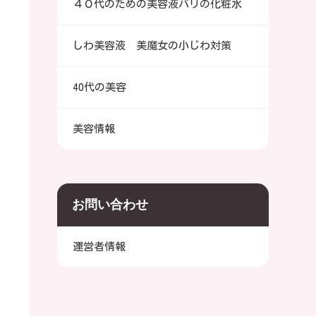
４０代のための美容液バリの化粧水
しわ美容液 美魔女の小じわ対策
40代の美容
美容情報
お問い合わせ
運営者情報