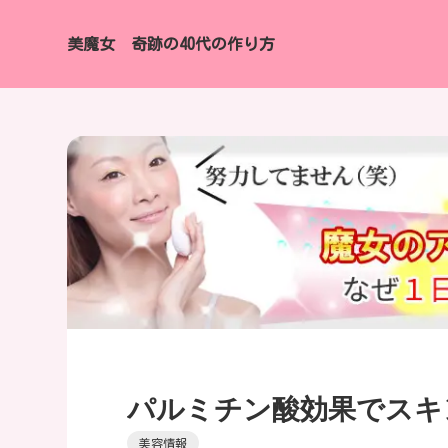
美魔女 奇跡の40代の作り方
パルミチン酸効果でスキ
美容情報