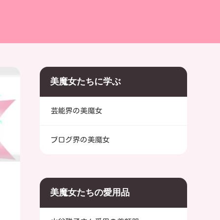
美魔女たちに学ぶ
芸能界の美魔女
ブログ界の美魔女
美魔女たちの愛用品