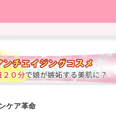
ンケア革命