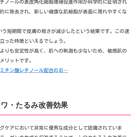
チノールの表皮角化細胞増殖促進作用が科学的に証明され
的に除去され、新しい健康な肌細胞が表面に現れやすくな
いう短期間で皮膚の粗さが減少したという結果です。この速
立った特徴といえるでしょう。
よりも安定性が高く、肌への刺激も少ないため、敏感肌の
メリットです。
ミチン酸レチノール配合のお…
ワ・たるみ改善効果
グケアにおいて非常に優秀な成分として認識されていま