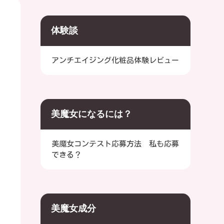
体験談
アンチエイジング化粧品体験レビュー
美魔女になるには？
美魔女コンテスト応募方法 私も応募
できる？
美魔女成分