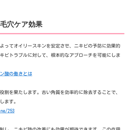
毛穴ケア効果
よってオイリースキンを安定させ、ニキビの予防に効果的
キビトラブルに対して、根本的なアプローチを可能にしま
ン酸の働きとは
役割を果たします。古い角質を効率的に除去することで、
します。
ine/253
制し、ニキビ跡の改善にも効果が期待できます。この作用