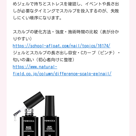
めジェルで持ちとストレスを確認し、イベントや長さ出
しが必要なタイミングでスカルプを投入するのが、失敗
しにくい順序になります。
スカルプの硬化方法・強度・施術時間の比較（表が分か
りやすい）
https://school-afloat.com/nail/topics/16174/
ジェルとスカルプの長さ出し目安・Cカーブ（ピンチ）・
匂いの違い（初心者向けに整理）
https://www.natural-
field.co.jp/column/difference-scalp-gelnail/