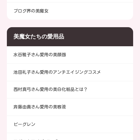
ブログ界の美魔女
美魔女たちの愛用品
水谷雅子さん愛用の美顔器
池田礼子さん愛用のアンチエイジングコスメ
西村真弓さん愛用の美白化粧品とは？
斉藤由貴さん愛用の美容液
ビーグレン