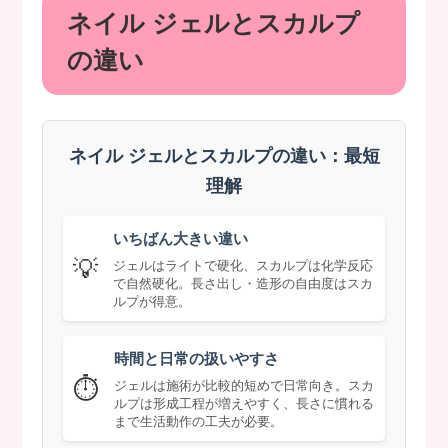
ネイル ジェルとスカルプ
の違い
ネイル ジェルとスカルプの違い：最短
理解
いちばん大きい違い
💡
ジェルはライトで硬化、スカルプは化学反応
で自然硬化。長さ出し・造形の自由度はスカ
ルプが得意。
時間と日常の扱いやすさ
⏱️
ジェルは施術が比較的短めで日常向き。スカ
ルプは形成工程が増えやすく、長さに慣れる
まで生活動作の工夫が必要。