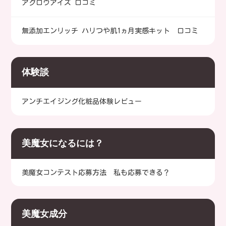
アグロウアイズ 口コミ
無添加エンリッチ ハリつや肌1ヵ月実感キット 口コミ
体験談
アンチエイジング化粧品体験レビュー
美魔女になるには？
美魔女コンテスト応募方法 私も応募できる？
美魔女成分