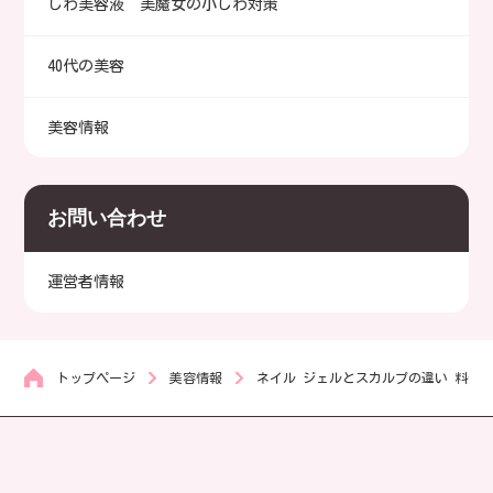
しわ美容液 美魔女の小じわ対策
40代の美容
美容情報
お問い合わせ
運営者情報
トップページ
美容情報
ネイル ジェルとスカルプの違い 料金 
サイトマップ