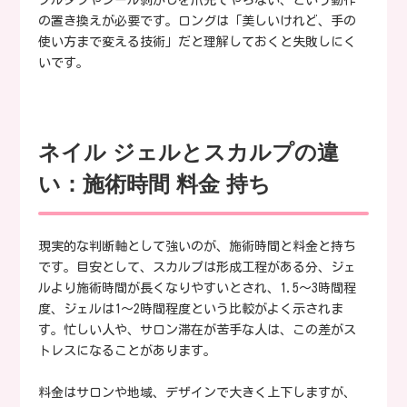
の置き換えが必要です。ロングは「美しいけれど、手の
使い方まで変える技術」だと理解しておくと失敗しにく
いです。
ネイル ジェルとスカルプの違
い：施術時間 料金 持ち
現実的な判断軸として強いのが、施術時間と料金と持ち
です。目安として、スカルプは形成工程がある分、ジェ
ルより施術時間が長くなりやすいとされ、1.5〜3時間程
度、ジェルは1〜2時間程度という比較がよく示されま
す。忙しい人や、サロン滞在が苦手な人は、この差がス
トレスになることがあります。
料金はサロンや地域、デザインで大きく上下しますが、