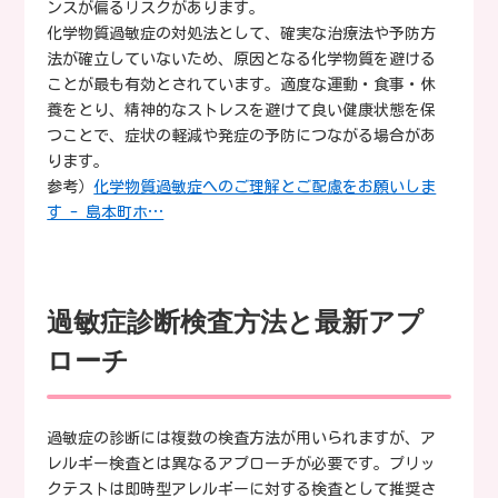
ンスが偏るリスクがあります。
化学物質過敏症の対処法として、確実な治療法や予防方
法が確立していないため、原因となる化学物質を避ける
ことが最も有効とされています。適度な運動・食事・休
養をとり、精神的なストレスを避けて良い健康状態を保
つことで、症状の軽減や発症の予防につながる場合があ
ります。
参考）
化学物質過敏症へのご理解とご配慮をお願いしま
す - 島本町ホ…
過敏症診断検査方法と最新アプ
ローチ
過敏症の診断には複数の検査方法が用いられますが、ア
レルギー検査とは異なるアプローチが必要です。プリッ
クテストは即時型アレルギーに対する検査として推奨さ