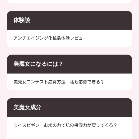
体験談
アンチエイジング化粧品体験レビュー
美魔女になるには？
美魔女コンテスト応募方法 私も応募できる？
美魔女成分
ライスビギン お米の力で肌の保湿力が戻ってくる？