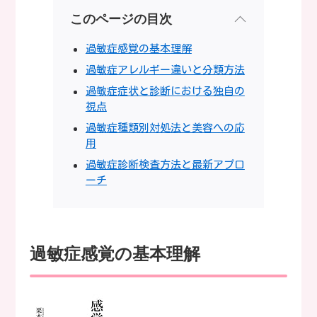
このページの目次
過敏症感覚の基本理解
過敏症アレルギー違いと分類方法
過敏症症状と診断における独自の
視点
過敏症種類別対処法と美容への応
用
過敏症診断検査方法と最新アプロ
ーチ
過敏症感覚の基本理解