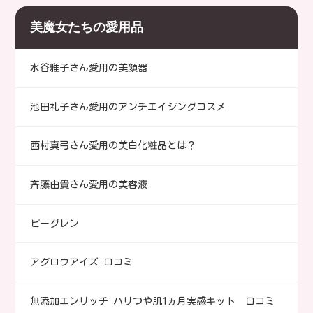
美魔女たちの愛用品
水谷雅子さん愛用の美顔器
池田礼子さん愛用のアンチエイジングコスメ
西村真弓さん愛用の美白化粧品とは？
斉藤由貴さん愛用の美容液
ビーグレン
アグロウアイズ 口コミ
無添加エンリッチ ハリつや肌1ヵ月実感キット 口コミ