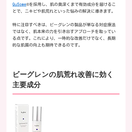
QuSome
®を採用し、肌の奥深くまで有効成分を届けるこ
とで、ニキビや肌荒れといった悩みの解決に導きます。
特に注目すべきは、ビーグレンの製品が単なる対症療法
ではなく、肌本来の力を引き出すアプローチを取ってい
る点です。これにより、一時的な改善だけでなく、長期
的な肌質の向上も期待できるのです。
ビーグレンの肌荒れ改善に効く
主要成分