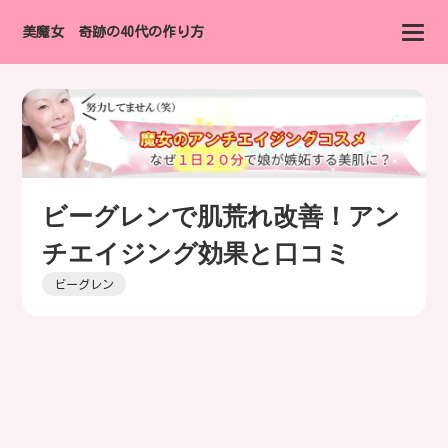
美魔女 奇跡の40代の作り方
ビーグレンで肌荒れ改善！アン
チエイジング効果と口コミ
ビーグレン