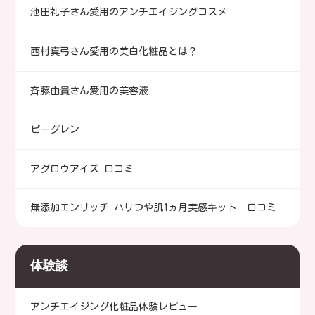
池田礼子さん愛用のアンチエイジングコスメ
西村真弓さん愛用の美白化粧品とは？
斉藤由貴さん愛用の美容液
ビーグレン
アグロウアイズ 口コミ
無添加エンリッチ ハリつや肌1ヵ月実感キット 口コミ
体験談
アンチエイジング化粧品体験レビュー