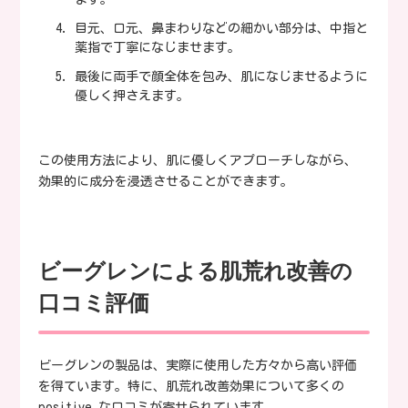
目元、口元、鼻まわりなどの細かい部分は、中指と
薬指で丁寧になじませます。
最後に両手で顔全体を包み、肌になじませるように
優しく押さえます。
この使用方法により、肌に優しくアプローチしながら、
効果的に成分を浸透させることができます。
ビーグレンによる肌荒れ改善の
口コミ評価
ビーグレンの製品は、実際に使用した方々から高い評価
を得ています。特に、肌荒れ改善効果について多くの
positive な口コミが寄せられています。