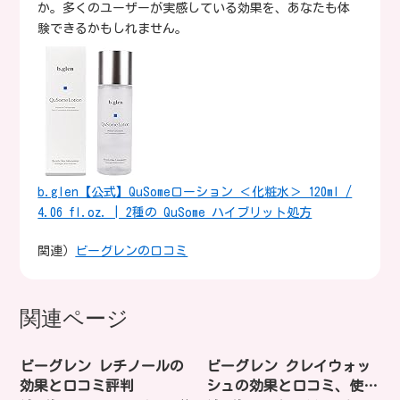
か。多くのユーザーが実感している効果を、あなたも体
験できるかもしれません。
b.glen【公式】QuSomeローション ＜化粧水＞ 120ml /
4.06 fl.oz. | 2種の QuSome ハイブリット処方
関連）
ビーグレンの口コミ
関連ページ
ビーグレン レチノールの
ビーグレン クレイウォッ
効果と口コミ評判
シュの効果と口コミ、使い