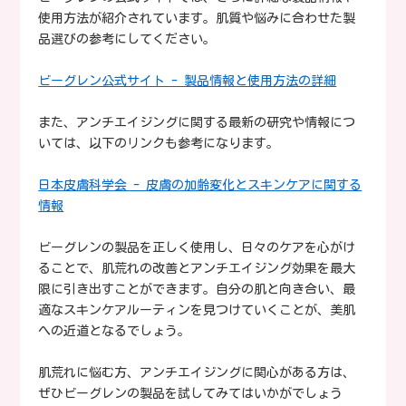
使用方法が紹介されています。肌質や悩みに合わせた製
品選びの参考にしてください。
ビーグレン公式サイト - 製品情報と使用方法の詳細
また、アンチエイジングに関する最新の研究や情報につ
いては、以下のリンクも参考になります。
日本皮膚科学会 - 皮膚の加齢変化とスキンケアに関する
情報
ビーグレンの製品を正しく使用し、日々のケアを心がけ
ることで、肌荒れの改善とアンチエイジング効果を最大
限に引き出すことができます。自分の肌と向き合い、最
適なスキンケアルーティンを見つけていくことが、美肌
への近道となるでしょう。
肌荒れに悩む方、アンチエイジングに関心がある方は、
ぜひビーグレンの製品を試してみてはいかがでしょう