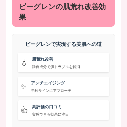
ビーグレンの肌荒れ改善効
果
ビーグレンで実現する美肌への道
肌荒れ改善
💧
独自成分で肌トラブルを解消
アンチエイジング
✨
年齢サインにアプローチ
高評価の口コミ
👍
実感できる効果に注目