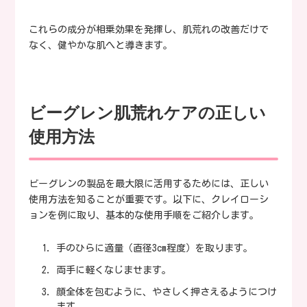
これらの成分が相乗効果を発揮し、肌荒れの改善だけで
なく、健やかな肌へと導きます。
ビーグレン肌荒れケアの正しい
使用方法
ビーグレンの製品を最大限に活用するためには、正しい
使用方法を知ることが重要です。以下に、クレイローシ
ョンを例に取り、基本的な使用手順をご紹介します。
手のひらに適量（直径3cm程度）を取ります。
両手に軽くなじませます。
顔全体を包むように、やさしく押さえるようにつけ
ます。