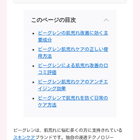
このページの目次
ビーグレンの肌荒れ改善に効く主
要成分
ビーグレン肌荒れケアの正しい使
用方法
ビーグレンによる肌荒れ改善の口
コミ評価
ビーグレン肌荒れケアのアンチエ
イジング効果
ビーグレンで肌荒れを防ぐ日常の
ケア方法
ビーグレンは、肌荒れに悩む多くの方に支持されている
スキンケア
ブランドです。独自の浸透テクノロジー