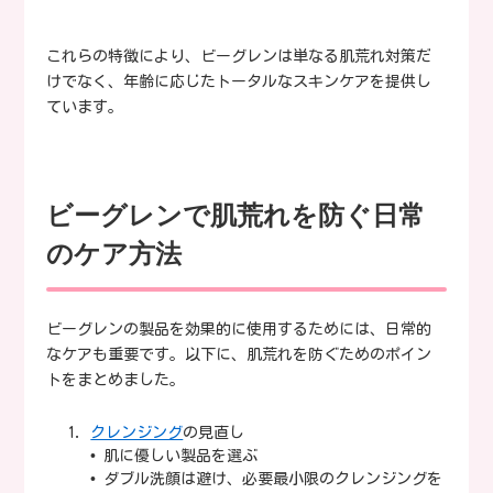
これらの特徴により、ビーグレンは単なる肌荒れ対策だ
けでなく、年齢に応じたトータルなスキンケアを提供し
ています。
ビーグレンで肌荒れを防ぐ日常
のケア方法
ビーグレンの製品を効果的に使用するためには、日常的
なケアも重要です。以下に、肌荒れを防ぐためのポイン
トをまとめました。
クレンジング
の見直し
• 肌に優しい製品を選ぶ
• ダブル洗顔は避け、必要最小限のクレンジングを