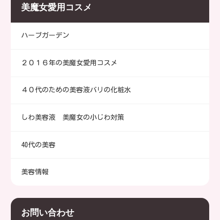
美魔女愛用コスメ
ハーブガーデン
２０１６年の美魔女愛用コスメ
４０代のための美容液バリの化粧水
しわ美容液 美魔女の小じわ対策
40代の美容
美容情報
お問い合わせ