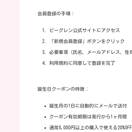
会員登録の手順：
ビーグレン公式サイトにアクセス
「新規会員登録」ボタンをクリック
必要事項（氏名、メールアドレス、生
利用規約に同意して登録を完了
誕生日クーポンの特徴：
誕生月の1日に自動的にメールで送付
クーポン有効期限は発行から1ヶ月間
通常5,000円以上の購入で使える20%O