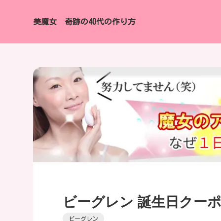
美魔女 奇跡の40代の作り方
ビーグレン 誕生日クー
ビーグレン