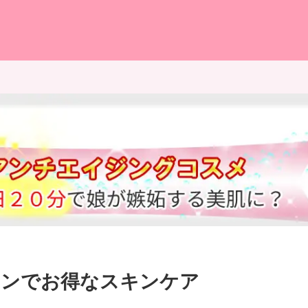
ポンでお得なスキンケア