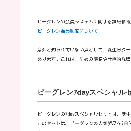
ビーグレンの会員システムに関する詳細情報
ビーグレン会員制度について
意外と知られていない点として、誕生日クー
あります。これは、早めの準備や計画的な購
ビーグレン7dayスペシャル
ビーグレンの7dayスペシャルセットは、
このセットは、ビーグレンの人気製品を7日