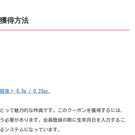
獲得方法
 6.5g / 0.23oz.
とって魅力的な特典です。このクーポンを獲得するには、
う必要があります。会員登録の際に生年月日を入力するこ
るシステムになっています。