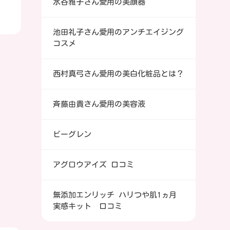
水谷雅子さん愛用の美顔器
池田礼子さん愛用のアンチエイジング
コスメ
西村真弓さん愛用の美白化粧品とは？
斉藤由貴さん愛用の美容液
ビーグレン
アグロウアイズ 口コミ
無添加エンリッチ ハリつや肌1ヵ月
実感キット 口コミ