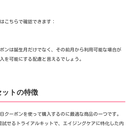
はこちらで確認できます：
ポンは誕生月だけでなく、その前月から利用可能な場合が
入を可能にする配慮と言えるでしょう。
セットの特徴
誕生日クーポンを使って購入するのに最適な商品の一つです。
間試せるトライアルキットで、エイジングケアに特化した内