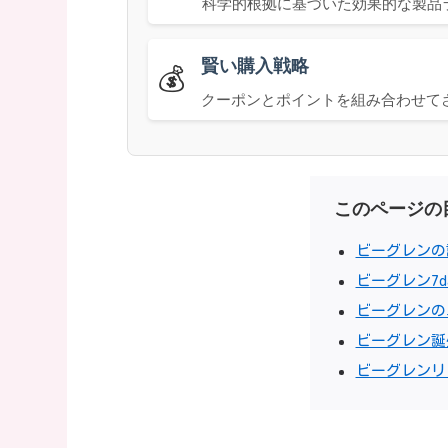
科学的根拠に基づいた効果的な製品
賢い購入戦略
💰
クーポンとポイントを組み合わせて
このページの
ビーグレンの
ビーグレン7
ビーグレンの
ビーグレン誕
ビーグレンリ