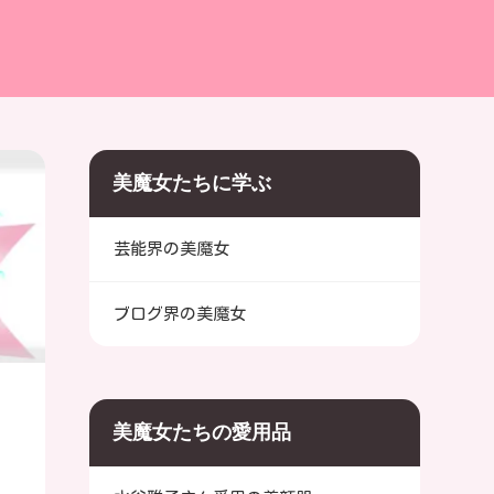
美魔女たちに学ぶ
芸能界の美魔女
ブログ界の美魔女
美魔女たちの愛用品