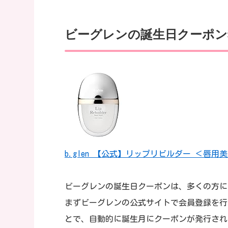
ビーグレンの誕生日クーポン
b.glen 【公式】リップリビルダー ＜唇用美容液＞
ビーグレンの誕生日クーポンは、多くの方に
まずビーグレンの公式サイトで会員登録を行
とで、自動的に誕生月にクーポンが発行され