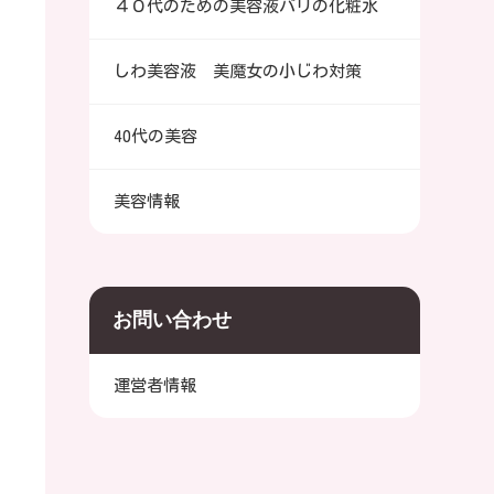
４０代のための美容液バリの化粧水
しわ美容液 美魔女の小じわ対策
40代の美容
美容情報
お問い合わせ
運営者情報